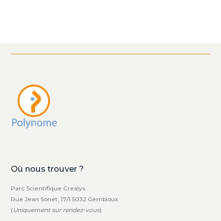
Où nous trouver ?
Parc Scientifique Crealys
Rue Jean Sonet, 17/1 5032 Gembloux
(
Uniquement sur rendez-vous
)