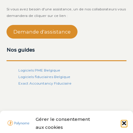
Si vous avez besoin d'une assistance, un de nos collaborateurs vous
demandera de cliquer sur ce lien :
Demande d'assistance
Nos guides
Logiciels PME Belgique
Logiciels fiduciaires Belgique
Exact Accountancy Fiduciaire
Nos solutions
Gérer le consentement
aux cookies