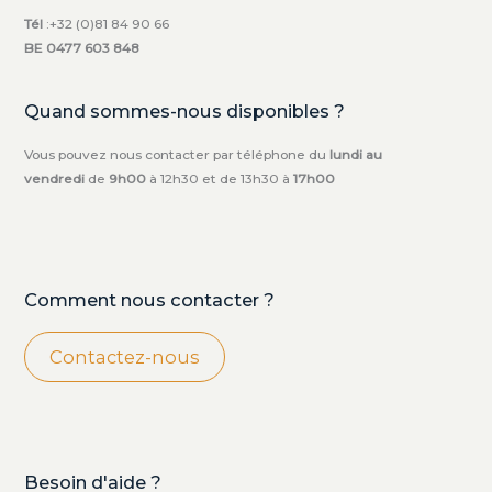
Tél
:+32 (0)81 84 90 66
BE 0477 603 848
Quand sommes-nous disponibles ?
Vous pouvez nous contacter par téléphone du
lundi au
vendredi
de
9h00
à 12h30 et de 13h30 à
17h00
Comment nous contacter ?
Contactez-nous
Besoin d'aide ?