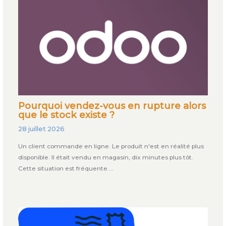
Pourquoi vendez-vous en rupture alors
que le stock existe ?
28 juillet 2026
Un client commande en ligne. Le produit n'est en réalité plus
disponible. Il était vendu en magasin, dix minutes plus tôt.
Cette situation est fréquente.…