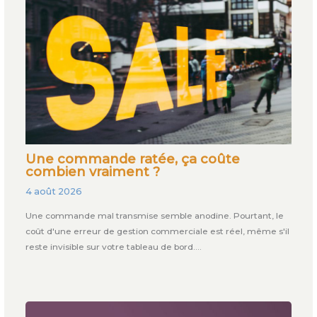
Une commande ratée, ça coûte
combien vraiment ?
4 août 2026
Une commande mal transmise semble anodine. Pourtant, le
coût d'une erreur de gestion commerciale est réel, même s'il
reste invisible sur votre tableau de bord.…