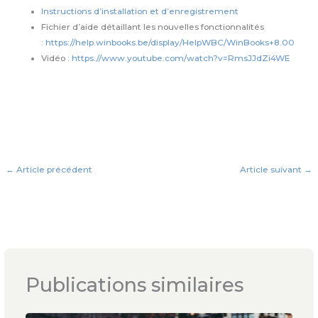
Instructions d’installation et d’enregistrement
Fichier d’aide détaillant les nouvelles fonctionnalités
:
https://help.winbooks.be/display/HelpWBC/WinBooks+8.00
Vidéo :
https://www.youtube.com/watch?v=RmsJJdZi4WE
←
Article précédent
Article suivant
→
Publications similaires