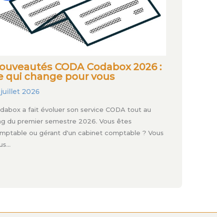
ouveautés CODA Codabox 2026 :
e qui change pour vous
 juillet 2026
dabox a fait évoluer son service CODA tout au
ng du premier semestre 2026. Vous êtes
mptable ou gérant d'un cabinet comptable ? Vous
us…