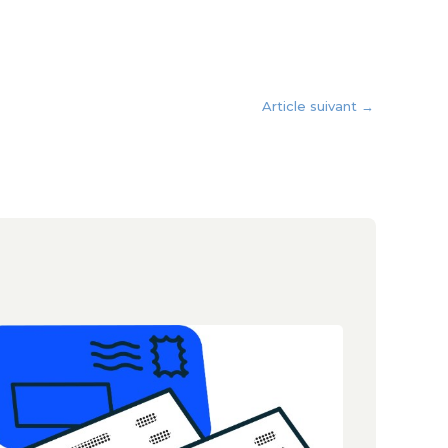
Article suivant
→