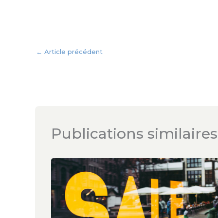
←
Article précédent
Publications similaires