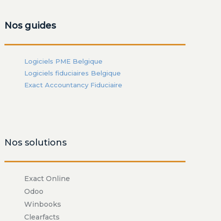
Nos guides
Logiciels PME Belgique
Logiciels fiduciaires Belgique
Exact Accountancy Fiduciaire
Nos solutions
Exact Online
Odoo
Winbooks
Clearfacts