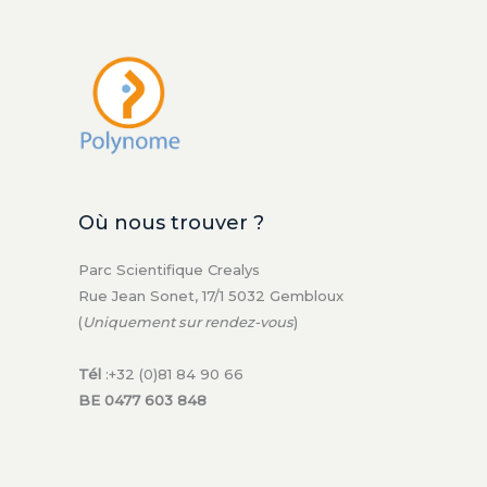
Où nous trouver ?
Parc Scientifique Crealys
Rue Jean Sonet, 17/1 5032 Gembloux
(
Uniquement sur rendez-vous
)
Tél
:+32 (0)81 84 90 66
BE 0477 603 848