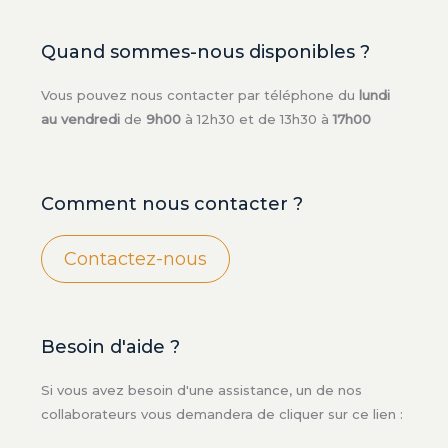
Quand sommes-nous disponibles ?
Vous pouvez nous contacter par téléphone du
lundi
au vendredi
de
9h00
à 12h30 et de 13h30 à
17h00
Comment nous contacter ?
Contactez-nous
Besoin d'aide ?
Si vous avez besoin d'une assistance, un de nos
collaborateurs vous demandera de cliquer sur ce lien :