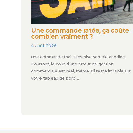
Une commande ratée, ça coûte
combien vraiment ?
4 août 2026
Une commande mal transmise semble anodine.
Pourtant, le coût d'une erreur de gestion
commerciale est réel, même s'il reste invisible sur
votre tableau de bord.…