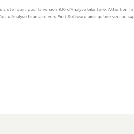
 a été fourni pour la version 8.10 d’Analyse bilantaire. Attention, l’i
es d’Analyse bilantaire vers First Software ainsi qu’une version sup