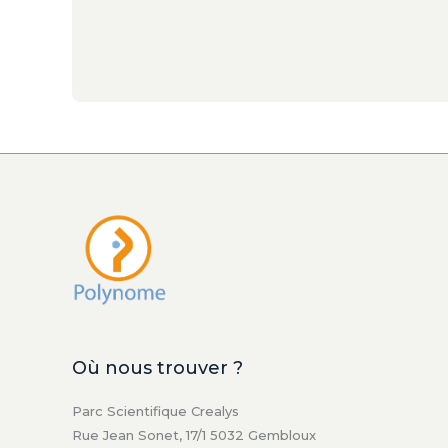
Où nous trouver ?
Parc Scientifique Crealys
Rue Jean Sonet, 17/1 5032 Gembloux