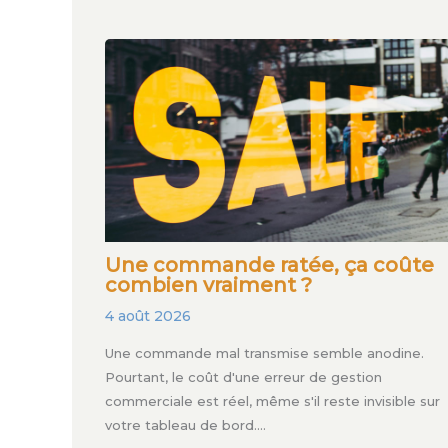
Une commande ratée, ça coûte
combien vraiment ?
4 août 2026
Une commande mal transmise semble anodine.
Pourtant, le coût d'une erreur de gestion
commerciale est réel, même s'il reste invisible sur
votre tableau de bord.…