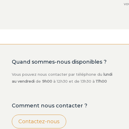
vo
Quand sommes-nous disponibles ?
Vous pouvez nous contacter par téléphone du
lundi
au vendredi
de
9h00
à 12h30 et de 13h30 à
17h00
Comment nous contacter ?
Contactez-nous