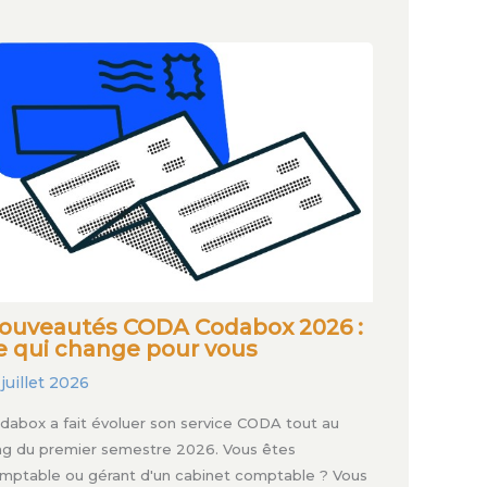
ouveautés CODA Codabox 2026 :
e qui change pour vous
 juillet 2026
dabox a fait évoluer son service CODA tout au
ng du premier semestre 2026. Vous êtes
mptable ou gérant d'un cabinet comptable ? Vous