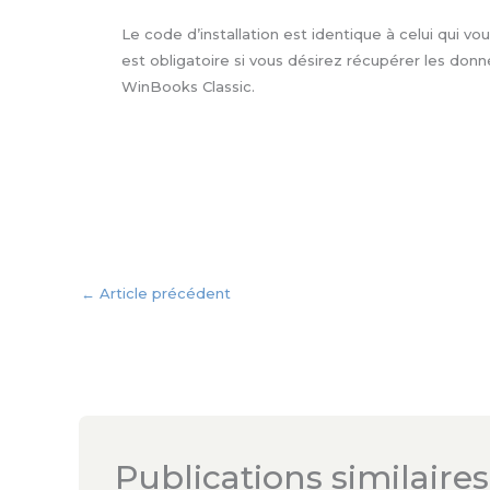
Le code d’installation est identique à celui qui vous
est obligatoire si vous désirez récupérer les donné
WinBooks Classic.
←
Article précédent
Publications similaires