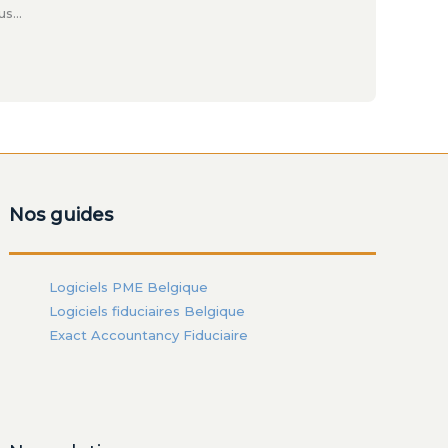
us…
Nos guides
Logiciels PME Belgique
Logiciels fiduciaires Belgique
Exact Accountancy Fiduciaire