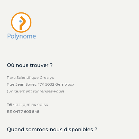
Où nous trouver ?
Parc Scientifique Crealys
Rue Jean Sonet, 17/1 5032 Gembloux
(
Uniquement sur rendez-vous
)
Tél
:+32 (0)81 84 90 66
BE 0477 603 848
Quand sommes-nous disponibles ?