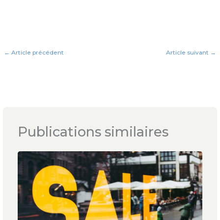
←
Article précédent
Article suivant
→
Publications similaires