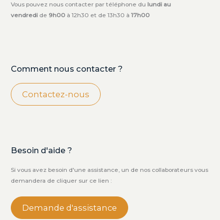
Vous pouvez nous contacter par téléphone du
lundi au
vendredi
de
9h00
à 12h30 et de 13h30 à
17h00
Comment nous contacter ?
Contactez-nous
Besoin d'aide ?
Si vous avez besoin d'une assistance, un de nos collaborateurs vous
demandera de cliquer sur ce lien :
Demande d'assistance