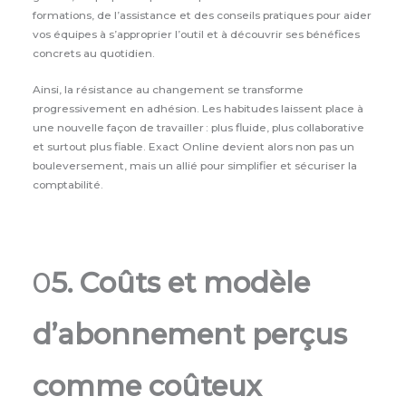
formations, de l’assistance et des conseils pratiques pour aider
vos équipes à s’approprier l’outil et à découvrir ses bénéfices
concrets au quotidien.
Ainsi, la résistance au changement se transforme
progressivement en adhésion. Les habitudes laissent place à
une nouvelle façon de travailler : plus fluide, plus collaborative
et surtout plus fiable. Exact Online devient alors non pas un
bouleversement, mais un allié pour simplifier et sécuriser la
comptabilité.
0
5. Coûts et modèle
d’abonnement perçus
comme coûteux