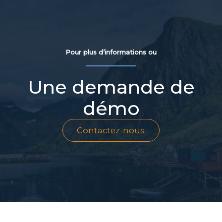
Pour plus d’informations ou
Une demande de
démo
Contactez-nous