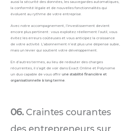
aussi la sécurité des données, les sauvegardes automatiques,
la conformité légale et de nouvelles fonctionnalités qui
évoluent au rythme de votre entreprise.
Avec notre accompagnement, l’investissement devient
encore plus pertinent : vous exploitez réellement l’outil, vous
évitez les erreurs coûteuses et vous anticipez la croissance
de votre activité. L’abonnement n’est plus une dépense subie,
mais un levier qui soutient votre développement.
En d’autres termes, au lieu de redouter des charges
récurrentes, il s’agit de voir dans Exact Online et Polynome
un duo capable de vous offrir
une stabilité financière et
organisationnelle à long terme
.
06.
Craintes courantes
des entrepreneurs sur