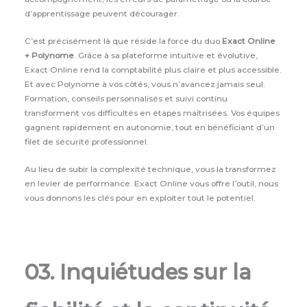
d’apprentissage peuvent décourager.
C’est précisément là que réside la force du duo
Exact Online
+ Polynome
. Grâce à sa plateforme intuitive et évolutive,
Exact Online rend la comptabilité plus claire et plus accessible.
Et avec Polynome à vos côtés, vous n’avancez jamais seul.
Formation, conseils personnalisés et suivi continu
transforment vos difficultés en étapes maîtrisées. Vos équipes
gagnent rapidement en autonomie, tout en bénéficiant d’un
filet de sécurité professionnel.
Au lieu de subir la complexité technique, vous la transformez
en levier de performance. Exact Online vous offre l’outil, nous
vous donnons les clés pour en exploiter tout le potentiel.
03. Inquiétudes sur la