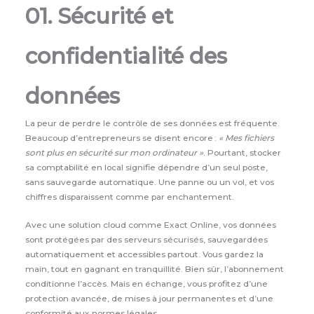
01. Sécurité et
confidentialité des
données
La peur de perdre le contrôle de ses données est fréquente.
Beaucoup d’entrepreneurs se disent encore :
« Mes fichiers
sont plus en sécurité sur mon ordinateur »
. Pourtant, stocker
sa comptabilité en local signifie dépendre d’un seul poste,
sans sauvegarde automatique. Une panne ou un vol, et vos
chiffres disparaissent comme par enchantement.
Avec une solution cloud comme Exact Online, vos données
sont protégées par des serveurs sécurisés, sauvegardées
automatiquement et accessibles partout. Vous gardez la
main, tout en gagnant en tranquillité. Bien sûr, l’abonnement
conditionne l’accès. Mais en échange, vous profitez d’une
protection avancée, de mises à jour permanentes et d’une
conformité aux normes légales.