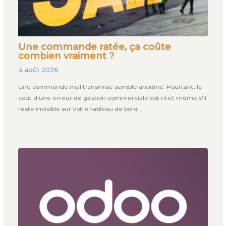
Une commande ratée, ça coûte
combien vraiment ?
4 août 2026
Une commande mal transmise semble anodine. Pourtant, le
coût d'une erreur de gestion commerciale est réel, même s'il
reste invisible sur votre tableau de bord.…