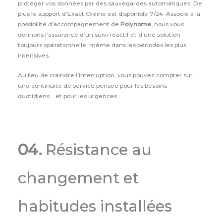
protéger vos données par des sauvegardes automatiques. De
plus le support d’Exact Online est disponible 7/24. Associé à la
possibilité d’accompagnement de
Polynome
, nous vous
donnons l’assurance d’un suivi réactif et d’une solution
toujours opérationnelle, même dans les périodes les plus
intensives.
Au lieu de craindre l’interruption, vous pouvez compter sur
une continuité de service pensée pour les besoins
quotidiens… et pour les urgences.
04.
Résistance au
changement et
habitudes installées