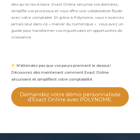
dès qu’on les éclaire. Exact Online sécurise vos données,
simplifie vos processus et vous offre une collaboration fluide
avec votre comptable. Et grâce à Polynome, vous n’avancez
jamais seul dans ce « manoir du numérique » : vous avez un
guide pour transformer vos inquiétudes en opportunités de
croissance.
N’attendez pas que vos peurs prennent le dessus !
Découvrez dès maintenant comment Exact Online
sécurisent et simplifient votre comptabilité.
Demandez votre démo personnalisée
d’Exact Online avec POLYNOME.