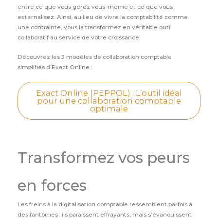
entre ce que vous gérez vous-même et ce que vous
externalisez. Ainsi, au lieu de vivre la comptabilité comme
une contrainte, vous la transformez en véritable outil
collaboratif au service de votre croissance.
Découvrez les 3 modèles de collaboration comptable
simplifiés d’Exact Online :
Exact Online (PEPPOL) : L’outil idéal
pour une collaboration comptable
optimale
Transformez vos peurs
en forces
Les freins à la digitalisation comptable ressemblent parfois à
des fantômes : ils paraissent effrayants, mais s’évanouissent