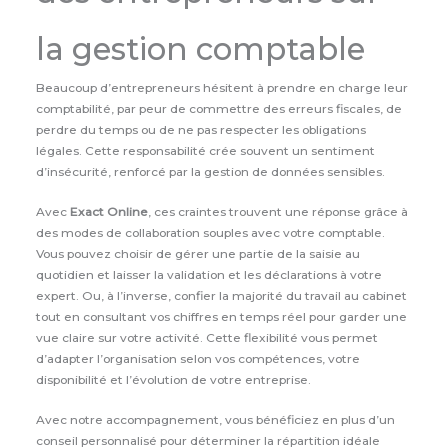
la gestion comptable
Beaucoup d’entrepreneurs hésitent à prendre en charge leur
comptabilité, par peur de commettre des erreurs fiscales, de
perdre du temps ou de ne pas respecter les obligations
légales. Cette responsabilité crée souvent un sentiment
d’insécurité, renforcé par la gestion de données sensibles.
Avec
Exact Online
, ces craintes trouvent une réponse grâce à
des modes de collaboration souples avec votre comptable.
Vous pouvez choisir de gérer une partie de la saisie au
quotidien et laisser la validation et les déclarations à votre
expert. Ou, à l’inverse, confier la majorité du travail au cabinet
tout en consultant vos chiffres en temps réel pour garder une
vue claire sur votre activité. Cette flexibilité vous permet
d’adapter l’organisation selon vos compétences, votre
disponibilité et l’évolution de votre entreprise.
Avec notre accompagnement, vous bénéficiez en plus d’un
conseil personnalisé pour déterminer la répartition idéale