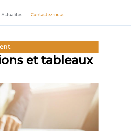
Actualités
Contactez-nous
ment
ions et tableaux