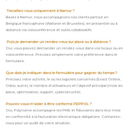
Travaillez-vous uniquement à Namur ?
Basés à Namur, nous accompagnons nos clients partout en
Belgique francophone (Wallonie et Bruxelles), en présentiel ou à
distance via visioconférence et outils collaboratifs.
Puis-je demander un rendez-vous sur place ou à distance ?
Oui, vous pouvez demander un rendez-vous dans vos locaux ou en
visioconférence. Précisez simplement votre préférence dans le
formulaire.
Que dois-je indiquer dans le formulaire pour gagner du temps ?
Précisez votre activité, le ou les logiciels concernés (Exact Online,
Odoo, autre), le nombre d’utilisateurs et l’objectif principal (mise en
place, optimisation, support, cybersécurité).
Pouvez-vous m’aider à être conforme PEPPOL ?
Oui, Polynome accompagne les PME et fiduciaires dans leur mise
en conformité à la facturation électronique obligatoire. Contactez-
nous pour un audit de votre situation.