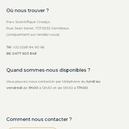
Où nous trouver ?
Parc Scientifique Crealys
Rue Jean Sonet, 17/1 5032 Gembloux
(
Uniquement sur rendez-vous
)
Tél
:+32 (0)81 84 90 66
BE 0477 603 848
Quand sommes-nous disponibles ?
Vous pouvez nous contacter par téléphone du
lundi au
vendredi
de
9h00
à 12h30 et de 13h30 à
17h00
Comment nous contacter ?