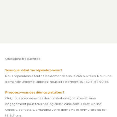
Questions fréquentes
Sous quel délai me répondez-vous ?
Nous répondons à toutes les demandes sous 24h ouvrées. Pour une
demande urgente, appelez-nous directement au +32 81 84 90 66.
Proposez-vous des démos gratuites ?
Oui, nous proposons des démonstrations gratuites et sans
engagement pour tous nos logiciels : WinBooks, Exact Online,
Odoo, Clearfacts. Demandez votre démo via le formulaire ou par
téléphone.