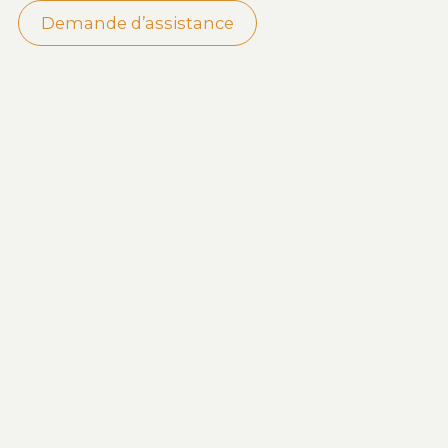
Demande d’assistance