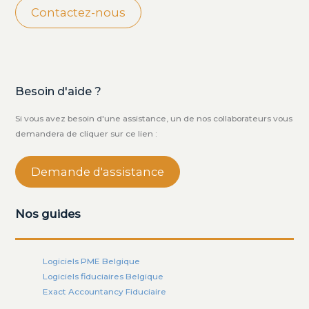
Contactez-nous
Besoin d'aide ?
Si vous avez besoin d'une assistance, un de nos collaborateurs vous
demandera de cliquer sur ce lien :
Demande d'assistance
Nos guides
Logiciels PME Belgique
Logiciels fiduciaires Belgique
Exact Accountancy Fiduciaire