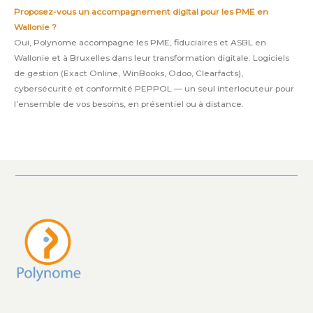
Proposez-vous un accompagnement digital pour les PME en
Wallonie ?
Oui, Polynome accompagne les PME, fiduciaires et ASBL en
Wallonie et à Bruxelles dans leur transformation digitale. Logiciels
de gestion (Exact Online, WinBooks, Odoo, Clearfacts),
cybersécurité et conformité PEPPOL — un seul interlocuteur pour
l’ensemble de vos besoins, en présentiel ou à distance.