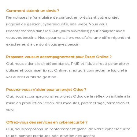
Comment obtenir un devis ?
Remplissez le formulaire de contact en précisant votre projet
(logiciel de gestion, cybersécurité, site web). Nous vous
recontacterons dans les 24h (jours ouvrables) pour analyser avec
vous vos besoins. Nous pourrons alors vous faire une offre répondant
exactement à ce dont vous avez besoin.
Proposez-vous un accompagnement pour Exact Online ?
Oui, nous aidons les indépendants, PME et fiduciaires à paramétrer,
utiliser et optimiser Exact Online, ainsi qu’à connecter le logiciel à
vos autres outils de gestion.
Pouvez-vous m’aider pour un projet Odoo ?
Oui, nous accompagnons les projets Odoo de la réflexion initiale à la
mise en production : choix des modules, paramétrage, formation et
suivi.
Offrez-vous des services en cybersécurité ?
Oui, nous proposons un renforcement global de votre cybersécurité
(audit, bonnes pratiques, sécurisation des accès).