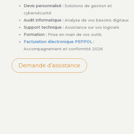
Devis personnalisé :
Solutions de gestion et
cybersécurité
Audit informatique :
Analyse de vos besoins digitaux
Support technique :
Assistance sur vos logiciels
Formation :
Prise en main de vos outils
Facturation électronique PEPPOL
:
Accompagnement et conformité 2026
Demande d’assistance