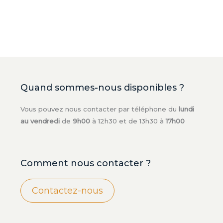
Quand sommes-nous disponibles ?
Vous pouvez nous contacter par téléphone du
lundi
au vendredi
de
9h00
à 12h30 et de 13h30 à
17h00
Comment nous contacter ?
Contactez-nous