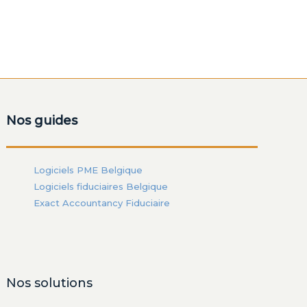
Nos guides
Logiciels PME Belgique
Logiciels fiduciaires Belgique
Exact Accountancy Fiduciaire
Nos solutions