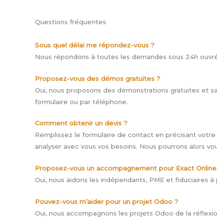
Questions fréquentes
Sous quel délai me répondez-vous ?
Nous répondons à toutes les demandes sous 24h ouvré
Proposez-vous des démos gratuites ?
Oui, nous proposons des démonstrations gratuites et s
formulaire ou par téléphone.
Comment obtenir un devis ?
Remplissez le formulaire de contact en précisant votre 
analyser avec vous vos besoins. Nous pourrons alors vo
Proposez-vous un accompagnement pour Exact Online
Oui, nous aidons les indépendants, PME et fiduciaires à p
Pouvez-vous m’aider pour un projet Odoo ?
Oui, nous accompagnons les projets Odoo de la réflexion 