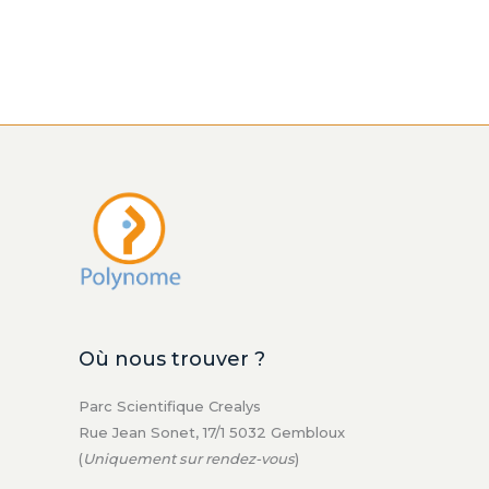
Où nous trouver ?
Parc Scientifique Crealys
Rue Jean Sonet, 17/1 5032 Gembloux
(
Uniquement sur rendez-vous
)