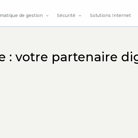
rmatique de gestion
Sécurité
Solutions Internet
: votre partenaire dig