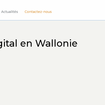
Actualités
Contactez-nous
ital en Wallonie