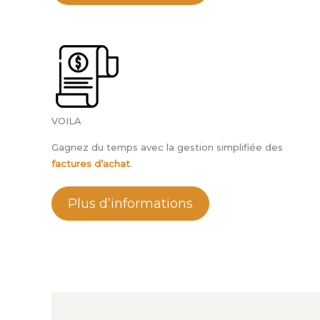
VOILA
Gagnez du temps avec la gestion simplifiée des
factures d’achat
.
Plus d’informations