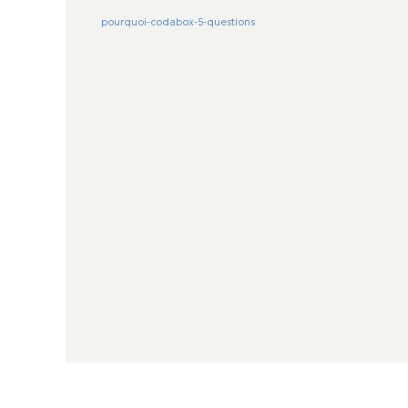
pourquoi-codabox-5-questions