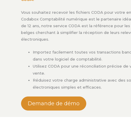
Vous souhaitez recevoir les fichiers CODA pour votre en
Codabox Comptabilité numérique est le partenaire idéal
de 12 ans, notre service CODA est la référence pour les
belges cherchant à simplifier la réception de leurs rele
électroniques.
Importez facilement toutes vos transactions ban
dans votre logiciel de comptabilité.
Utilisez CODA pour une réconciliation précise de 
vente.
Réduisez votre charge administrative avec des so
électroniques simples et efficaces.
Demande de démo