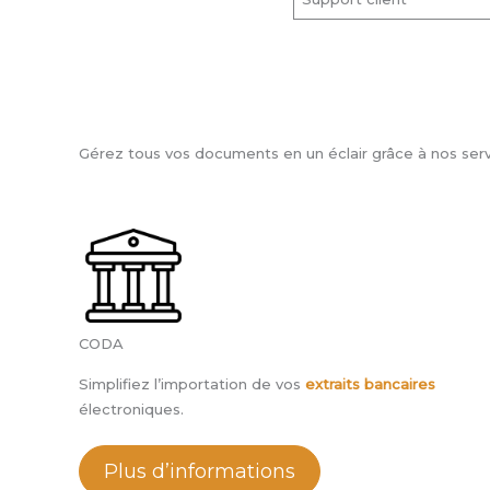
Gérez tous vos documents en un éclair grâce à nos serv
CODA
Simplifiez l’importation de vos
extraits bancaires
électroniques.
Plus d’informations