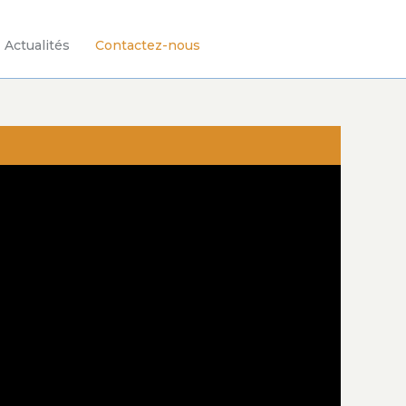
Actualités
Contactez-nous