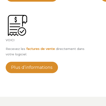
VOICI
Recevez les
factures de vente
directement dans
votre logiciel.
Plus d’informations