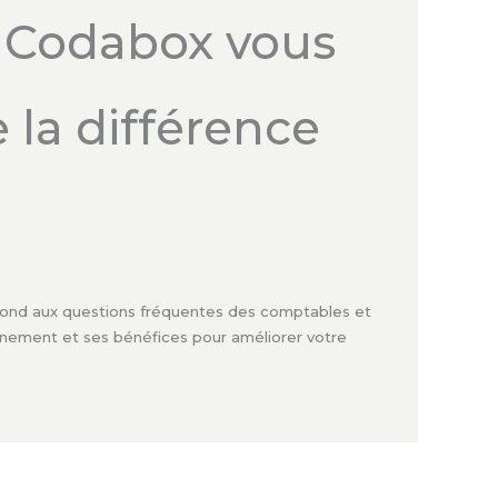
Codabox vous
e la différence
nd aux questions fréquentes des comptables et
nnement et ses bénéfices pour améliorer votre