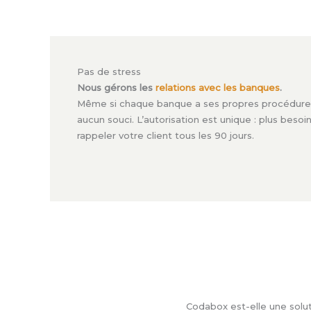
Pas de stress
Nous gérons les
relations avec les banques
.
Même si chaque banque a ses propres procédure
aucun souci. L’autorisation est unique : plus besoi
rappeler votre client tous les 90 jours.
Codabox est-elle une solu