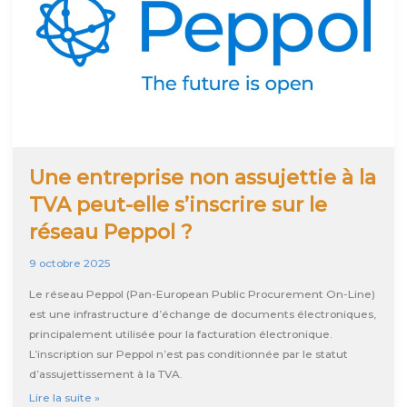
vous
aide
Une entreprise non assujettie à la
TVA peut-elle s’inscrire sur le
réseau Peppol ?
9 octobre 2025
Le réseau Peppol (Pan-European Public Procurement On-Line)
est une infrastructure d’échange de documents électroniques,
principalement utilisée pour la facturation électronique.
L’inscription sur Peppol n’est pas conditionnée par le statut
d’assujettissement à la TVA.
Une
Lire la suite »