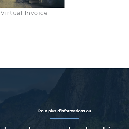
Virtual Invoice
Pour plus d’informations ou