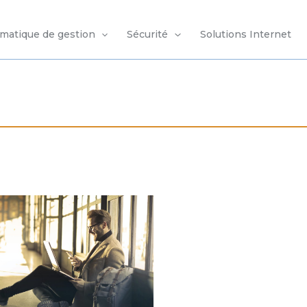
rmatique de gestion
Sécurité
Solutions Internet