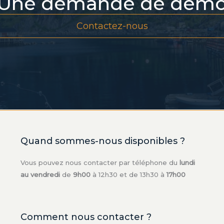
Une demande de dém
Contactez-nous
Quand sommes-nous disponibles ?
Vous pouvez nous contacter par téléphone du
lundi
au vendredi
de
9h00
à 12h30 et de 13h30 à
17h00
Comment nous contacter ?