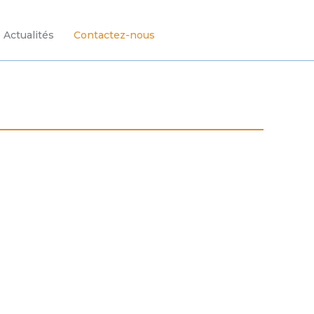
Actualités
Contactez-nous