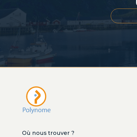
Où nous trouver ?