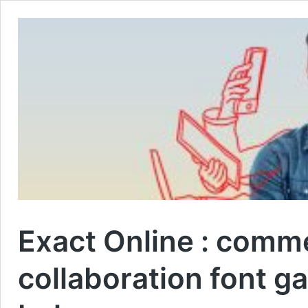
Exact Online : comme
collaboration font 