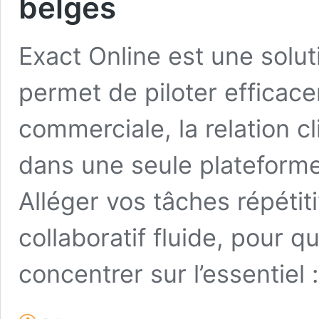
belges
Exact Online est une solu
permet de piloter efficace
commerciale, la relation c
dans une seule plateforme 
Alléger vos tâches répétiti
collaboratif fluide, pour 
concentrer sur l’essentiel 